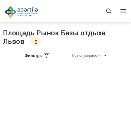
Площадь Рынок Базы отдыха
Львов
0
Фильтры
По популярности