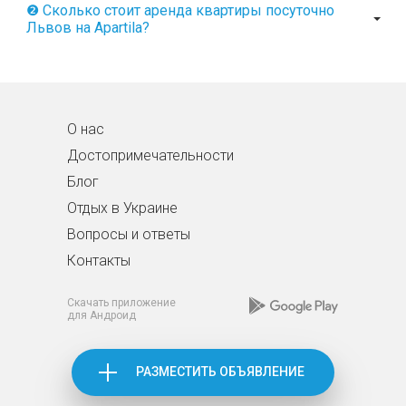
❷ Сколько стоит аренда квартиры посуточно
Львов на Apartila?
О нас
Достопримечательности
Блог
Отдых в Украине
Вопросы и ответы
Контакты
Скачать приложение
для Андроид
РАЗМЕСТИТЬ ОБЪЯВЛЕНИЕ