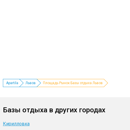
Apartila
Львов
Площадь Рынок Базы отдыха Львов
Базы отдыха в других городах
Кирилловка