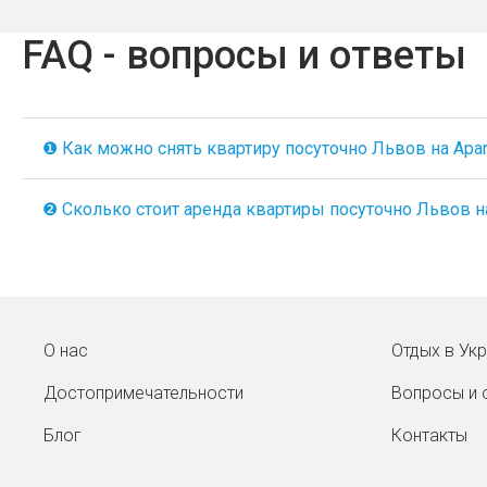
FAQ - вопросы и ответы
❶ Как можно снять квартиру посуточно Львов на Apart
❷ Сколько стоит аренда квартиры посуточно Львов на 
О нас
Отдых в Ук
Достопримечательности
Вопросы и 
Блог
Контакты