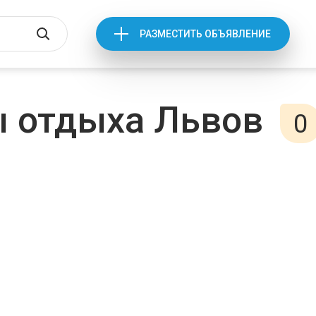
РАЗМЕСТИТЬ ОБЪЯВЛЕНИЕ
ы отдыха Львов
0