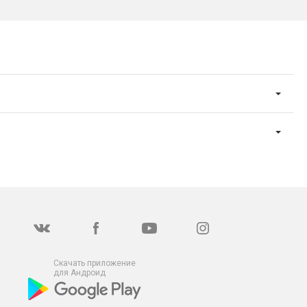
Скачать приложение
для Андроид