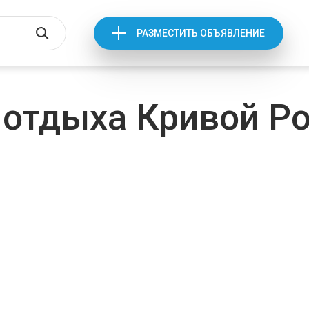
РАЗМЕСТИТЬ ОБЪЯВЛЕНИЕ
отдыха Кривой Ро