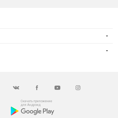
Скачать приложение
для Андроид