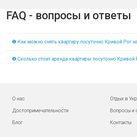
FAQ - вопросы и ответы
❶ Как можно снять квартиру посуточно Кривой Рог на 
❷ Сколько стоит аренда квартиры посуточно Кривой Ро
О нас
Отдых в Ук
Достопримечательности
Вопросы и 
Блог
Контакты