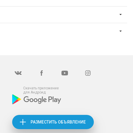
Скачать приложение
для Андроид
РАЗМЕСТИТЬ ОБЪЯВЛЕНИЕ