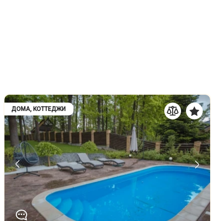
ДОМА, КОТТЕДЖИ