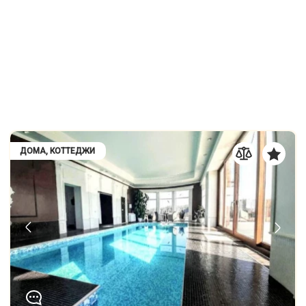
ДОМА, КОТТЕДЖИ