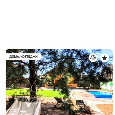
ДОМА, КОТТЕДЖИ