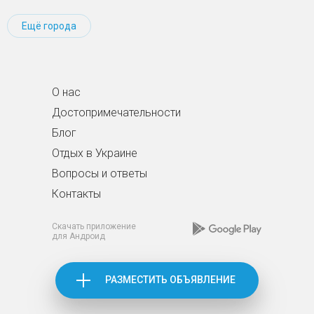
Ещё города
О нас
Достопримечательности
Блог
Отдых в Украине
Вопросы и ответы
Контакты
Скачать приложение
для Андроид
РАЗМЕСТИТЬ ОБЪЯВЛЕНИЕ