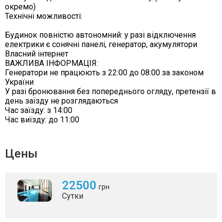
окремо)
Технічні можливості:
Будинок повністю автономний: у разі відключення
електрики є сонячні панелі, генератор, акумулятори
Власний інтернет
ВАЖЛИВА ІНФОРМАЦІЯ:
Генератори не працюють з 22:00 до 08:00 за законом
України
У разі бронювання без попереднього огляду, претензії в
день заїзду не розглядаються
Час заїзду: з 14:00
Час виїзду: до 11:00
Цены
22500
грн
Сутки