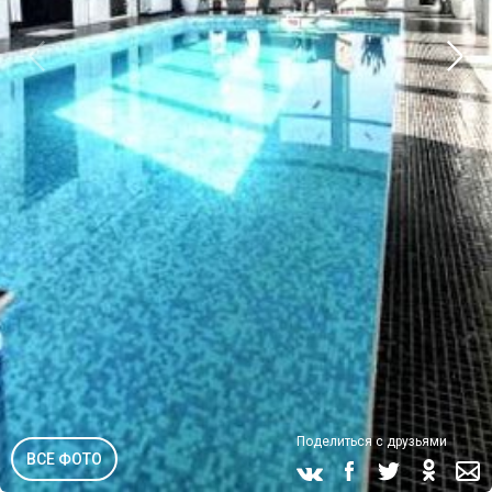
Поделиться с друзьями
ВСЕ ФОТО