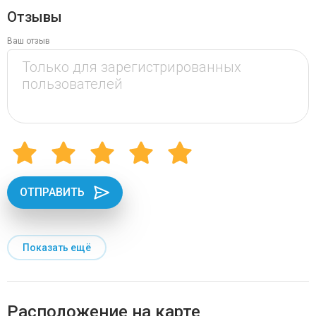
Отзывы
Ваш отзыв
ОТПРАВИТЬ
Показать ещё
Расположение на карте