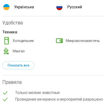
Українська
Русский
Удобства
Техника:
Холодильник
Микроволновая печь
Мангал
Показать все
Правила
Только мелкие животные
Проведение вечеринок и мероприятий разрешено