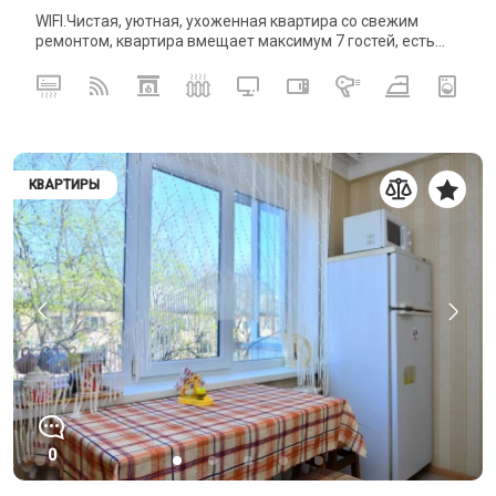
WIFI.Чистая, уютная, ухоженная квартира со свежим
ремонтом, квартира вмещает максимум 7 гостей, есть...
КВАРТИРЫ
0