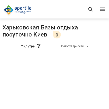
Харьковская Базы отдыха
посуточно Киев
0
Фильтры
По популярности