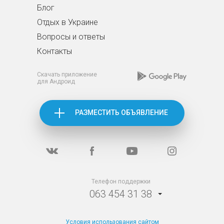
Блог
Отдых в Украине
Вопросы и ответы
Контакты
Скачать приложение
для Андроид
РАЗМЕСТИТЬ ОБЪЯВЛЕНИЕ
Телефон поддержки
063 454 31 38
Условия использования сайтом