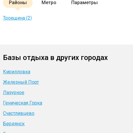
Районы
Метро
Параметры
Троещина (2)
Базы отдыха в других городах
Кирилловка
Железный Порт
Лазурное
Геническая Горка
Счастливцево
Бердянск