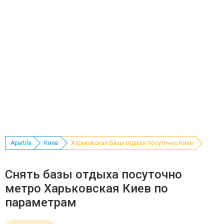
Apartila
Киев
Харьковская Базы отдыха посуточно Киев
Снять базы отдыха посуточно
метро Харьковская Киев по
параметрам