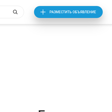
РАЗМЕСТИТЬ ОБЪЯВЛЕНИЕ