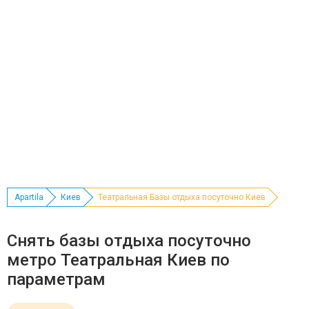
Apartila
Киев
Театральная Базы отдыха посуточно Киев
Снять базы отдыха посуточно
метро Театральная Киев по
параметрам