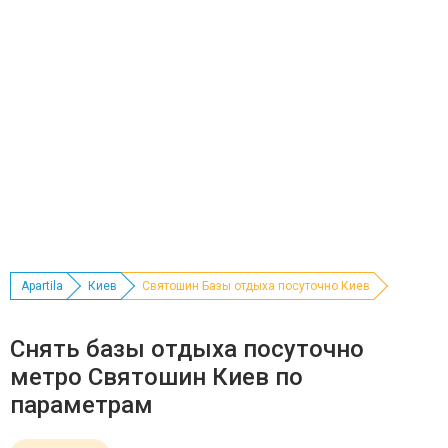
Apartila
Киев
Святошин Базы отдыха посуточно Киев
Снять базы отдыха посуточно
метро Святошин Киев по
параметрам