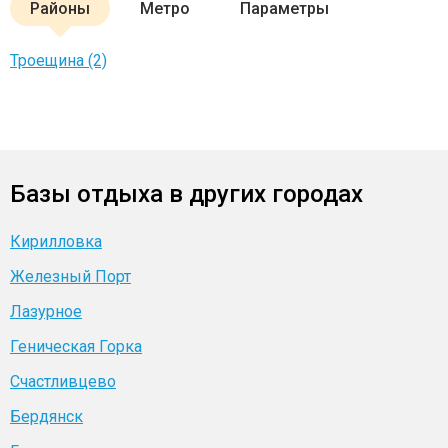
Районы
Метро
Параметры
Троещина (2)
Базы отдыха в других городах
Кирилловка
Железный Порт
Лазурное
Геническая Горка
Счастливцево
Бердянск