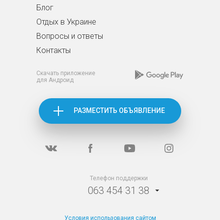
Блог
Отдых в Украине
Вопросы и ответы
Контакты
Скачать приложение
для Андроид
РАЗМЕСТИТЬ ОБЪЯВЛЕНИЕ
Телефон поддержки
063 454 31 38
Условия использования сайтом