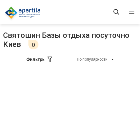
Святошин Базы отдыха посуточно
Киев
0
Фильтры
По популярности