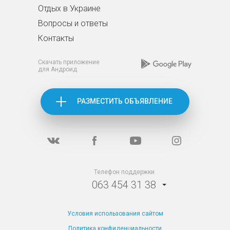
Отдых в Украине
Вопросы и ответы
Контакты
Скачать приложение
для Андроид
РАЗМЕСТИТЬ ОБЪЯВЛЕНИЕ
Телефон поддержки
063 454 31 38
Условия использования сайтом
Политика конфиденциальности