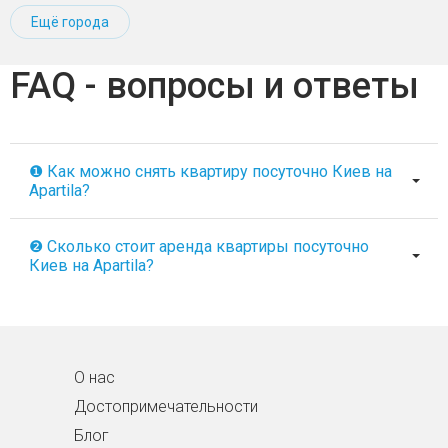
Ещё города
FAQ - вопросы и ответы
❶ Как можно снять квартиру посуточно Киев на
Apartila?
❷ Сколько стоит аренда квартиры посуточно
Киев на Apartila?
О нас
Достопримечательности
Блог