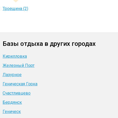
Троещина (2)
Базы отдыха в других городах
Кирилловка
Железный Порт
Лазурное
Геническая Горка
Счастливцево
Бердянск
Геническ