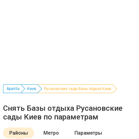
Apartila
Киев
Русановские сады Базы отдыха Киев
Снять Базы отдыха Русановские
сады Киев по параметрам
Районы
Метро
Параметры