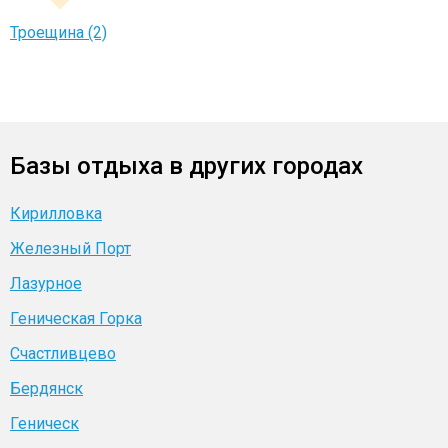
Троещина (2)
Базы отдыха в других городах
Кирилловка
Железный Порт
Лазурное
Геническая Горка
Счастливцево
Бердянск
Геническ