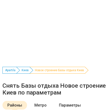
Apartila
Киев
Новое строение Базы отдыха Киев
Снять Базы отдыха Новое строение
Киев по параметрам
Районы
Метро
Параметры