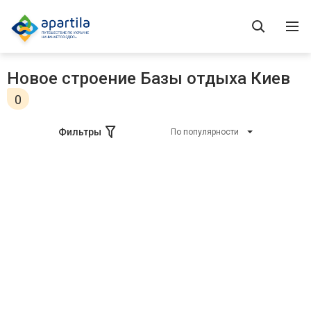
Новое строение Базы отдыха Киев
0
Фильтры
По популярности