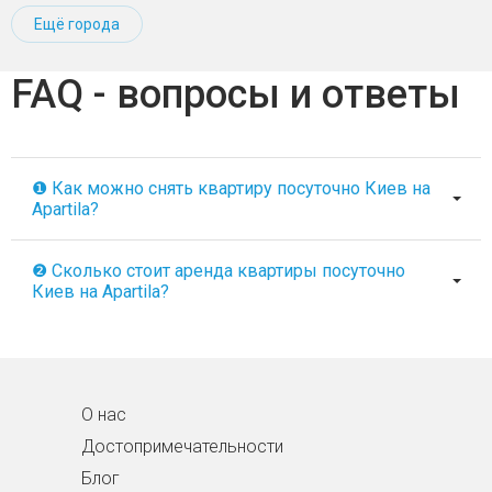
Ещё города
FAQ - вопросы и ответы
❶ Как можно снять квартиру посуточно Киев на
Apartila?
❷ Сколько стоит аренда квартиры посуточно
Киев на Apartila?
О нас
Достопримечательности
Блог