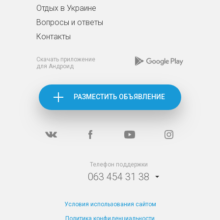
Отдых в Украине
Вопросы и ответы
Контакты
Скачать приложение
для Андроид
РАЗМЕСТИТЬ ОБЪЯВЛЕНИЕ
Телефон поддержки
063 454 31 38
Условия использования сайтом
Политика конфиденциальности