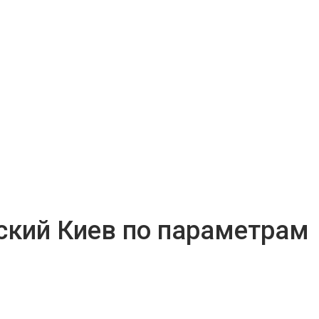
ский Киев по параметрам