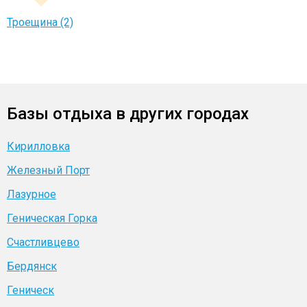
Троещина (2)
Базы отдыха в других городах
Кирилловка
Железный Порт
Лазурное
Геническая Горка
Счастливцево
Бердянск
Геническ