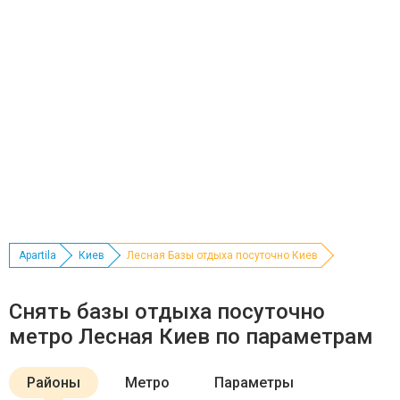
Apartila
Киев
Лесная Базы отдыха посуточно Киев
Снять базы отдыха посуточно
метро Лесная Киев по параметрам
Районы
Метро
Параметры