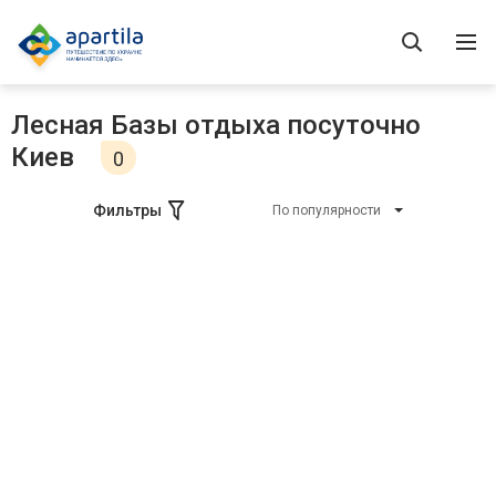
Лесная Базы отдыха посуточно
Киев
0
Фильтры
По популярности