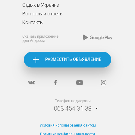
Отдых в Украине
Вопросы и ответы
Контакты
Скачать приложение
для Андроид
РАЗМЕСТИТЬ ОБЪЯВЛЕНИЕ
Телефон поддержки
063 454 31 38
Условия использования сайтом
Политика конфиденциальности