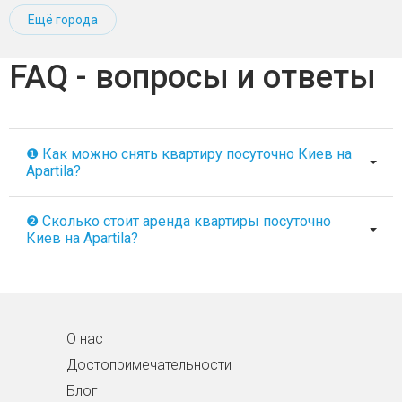
Ещё города
FAQ - вопросы и ответы
❶ Как можно снять квартиру посуточно Киев на
Apartila?
❷ Сколько стоит аренда квартиры посуточно
Киев на Apartila?
О нас
Достопримечательности
Блог