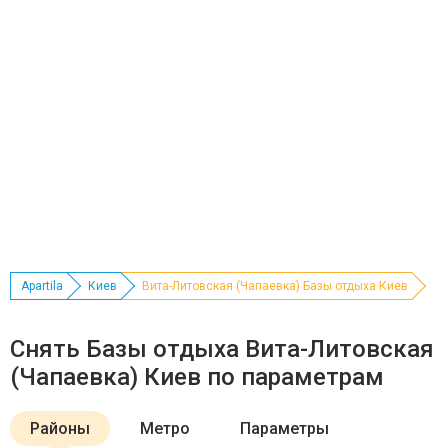
Apartila
Киев
Вита-Литовская (Чапаевка) Базы отдыха Киев
Снять Базы отдыха Вита-Литовская
(Чапаевка) Киев по параметрам
Районы
Метро
Параметры