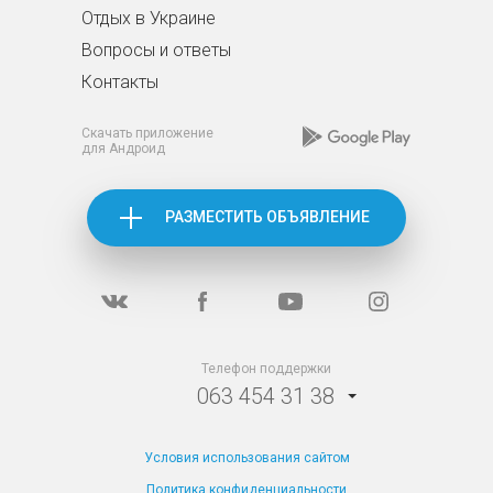
Отдых в Украине
Вопросы и ответы
Контакты
Скачать приложение
для Андроид
РАЗМЕСТИТЬ ОБЪЯВЛЕНИЕ
Телефон поддержки
063 454 31 38
Условия использования сайтом
Политика конфиденциальности