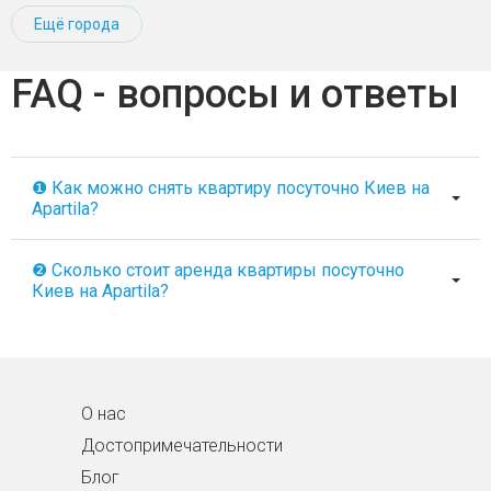
Ещё города
FAQ - вопросы и ответы
❶ Как можно снять квартиру посуточно Киев на
Apartila?
❷ Сколько стоит аренда квартиры посуточно
Киев на Apartila?
О нас
Достопримечательности
Блог