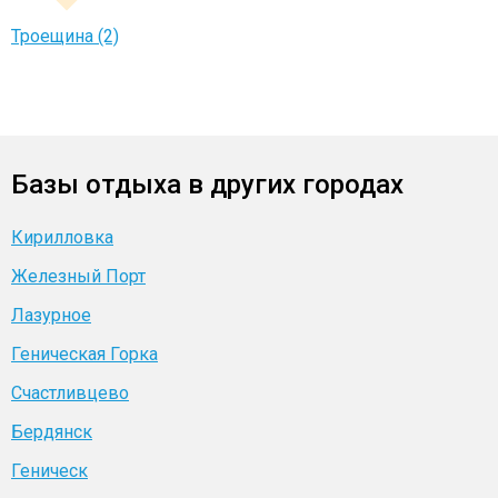
Троещина (2)
Базы отдыха в других городах
Кирилловка
Железный Порт
Лазурное
Геническая Горка
Счастливцево
Бердянск
Геническ