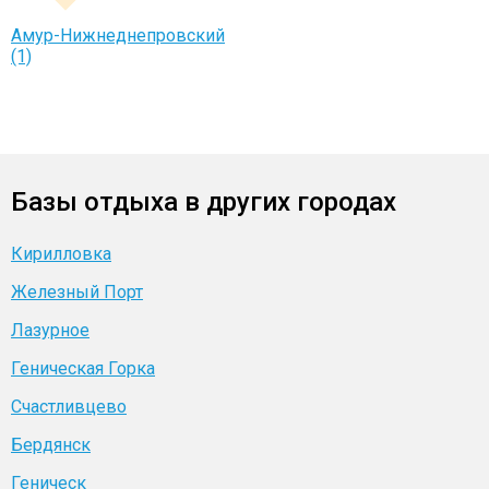
Амур-Нижнеднепровский
(1)
Базы отдыха в других городах
Кирилловка
Железный Порт
Лазурное
Геническая Горка
Счастливцево
Бердянск
Геническ