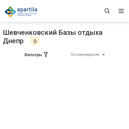
Шевченковский Базы отдыха
Днепр
0
Фильтры
По популярности