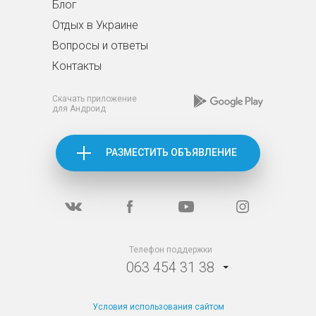
Блог
Отдых в Украине
Вопросы и ответы
Контакты
Скачать приложение
для Андроид
РАЗМЕСТИТЬ ОБЪЯВЛЕНИЕ
Телефон поддержки
063 454 31 38
Условия использования сайтом