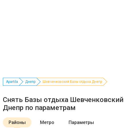
Apartila
Днепр
Шевченковский Базы отдыха Днепр
Снять Базы отдыха Шевченковский
Днепр по параметрам
Районы
Метро
Параметры