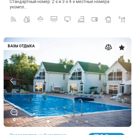
Стандартный номер: 2-х и 3-х 4-х местные номера
укомпл...
БАЗЫ ОТДЫХА
0