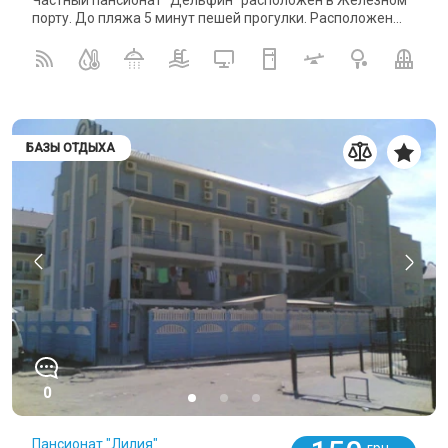
порту. До пляжа 5 минут пешей прогулки. Расположен...
БАЗЫ ОТДЫХА
0
Пансионат "Лилия"
грн