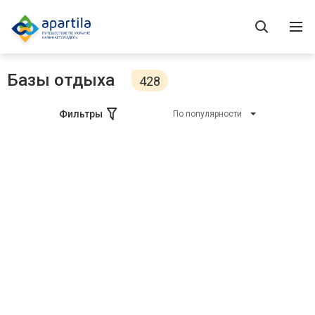
Базы отдыха
428
Фильтры
По популярности