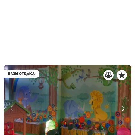
БАЗЫ ОТДЫХА