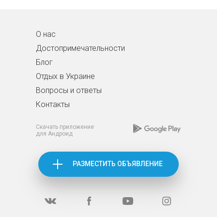
О нас
Достопримечательности
Блог
Отдых в Украине
Вопросы и ответы
Контакты
Скачать приложение
для Андроид
РАЗМЕСТИТЬ ОБЪЯВЛЕНИЕ