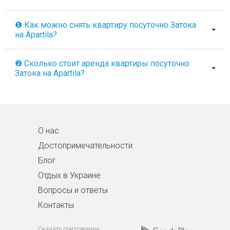
❶ Как можно снять квартиру посуточно Затока
на Apartila?
❷ Сколько стоит аренда квартиры посуточно
Затока на Apartila?
О нас
Достопримечательности
Блог
Отдых в Украине
Вопросы и ответы
Контакты
Скачать приложение