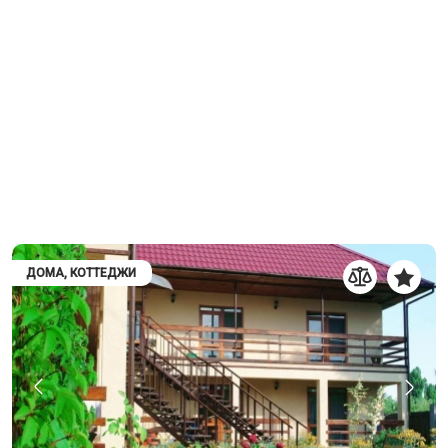
ДОМА, КОТТЕДЖИ