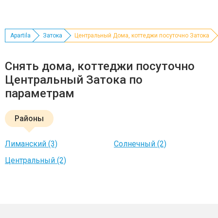
Apartila
Затока
Центральный Дома, коттеджи посуточно Затока
Снять дома, коттеджи посуточно
Центральный Затока по
параметрам
Районы
Лиманский (3)
Солнечный (2)
Центральный (2)