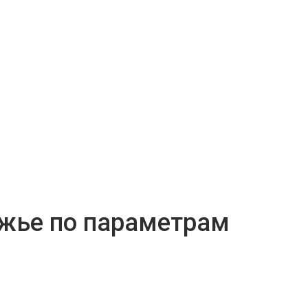
ожье по параметрам