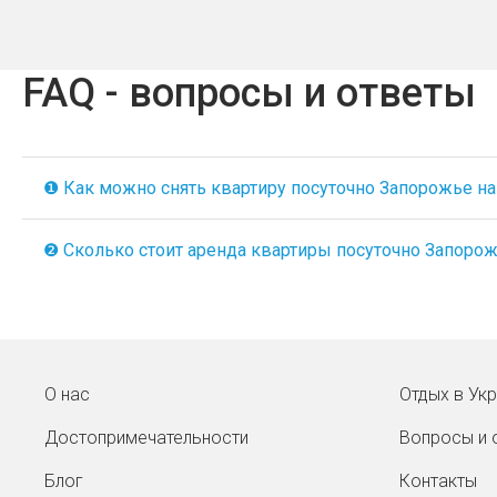
FAQ - вопросы и ответы
❶ Как можно снять квартиру посуточно Запорожье на A
❷ Сколько стоит аренда квартиры посуточно Запорожь
О нас
Отдых в Ук
Достопримечательности
Вопросы и 
Блог
Контакты