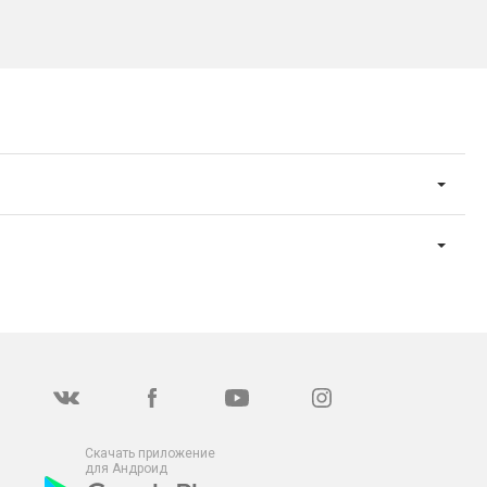
Скачать приложение
для Андроид