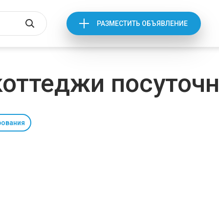
РАЗМЕСТИТЬ ОБЪЯВЛЕНИЕ
коттеджи посуточ
рования