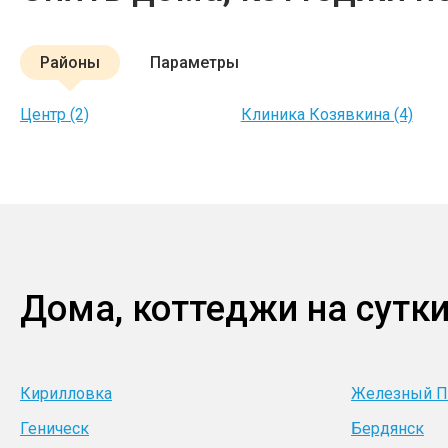
Районы
Параметры
Центр (2)
Клиника Козявкина (4)
Дома, коттеджи на сутки
Кирилловка
Железный П
Геническ
Бердянск