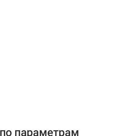
 по параметрам