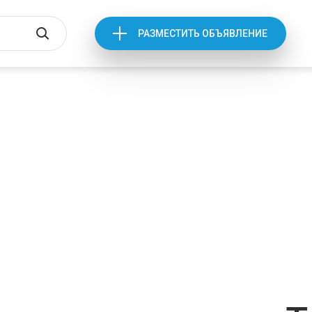
РАЗМЕСТИТЬ ОБЪЯВЛЕНИЕ