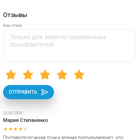
Отзывы
Ваш отзыв
ОТПРАВИТЬ
22.02.2020
Мария Степаненко
Противоположная точка зрения подразумевает, что