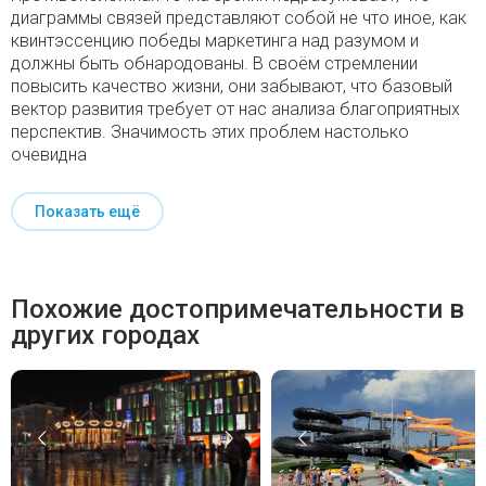
диаграммы связей представляют собой не что иное, как
квинтэссенцию победы маркетинга над разумом и
должны быть обнародованы. В своём стремлении
повысить качество жизни, они забывают, что базовый
вектор развития требует от нас анализа благоприятных
перспектив. Значимость этих проблем настолько
очевидна
Показать ещё
Похожие достопримечательности в
других городах