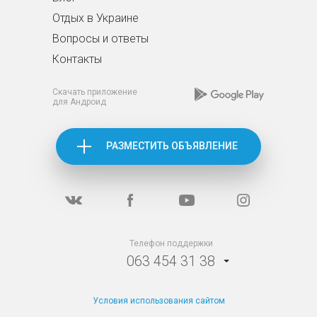
Отдых в Украине
Вопросы и ответы
Контакты
Скачать приложение
для Андроид
РАЗМЕСТИТЬ ОБЪЯВЛЕНИЕ
Телефон поддержки
063 454 31 38
Условия использования сайтом