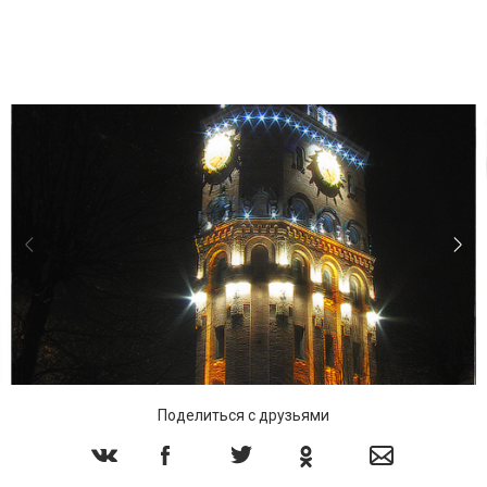
Поделиться с друзьями