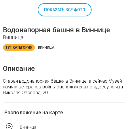
ПОКАЗАТЬ ВСЕ ФОТО
Водонапорная башня в Виннице
Винница
ТУТ КАТЕГОРИЯ
ВИННИЦА
Описание
Старая водонапорная башня в Виннице, а сейчас Музей
памяти ветеранов войны расположена по адресу: улица
Николая Оводова, 20.
Расположение на карте
Винница