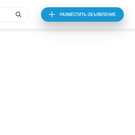
РАЗМЕСТИТЬ ОБЪЯВЛЕНИЕ