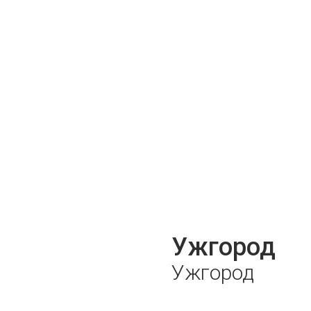
ПОКАЗАТЬ ВСЕ ФОТО
Ужгород
Ужгород