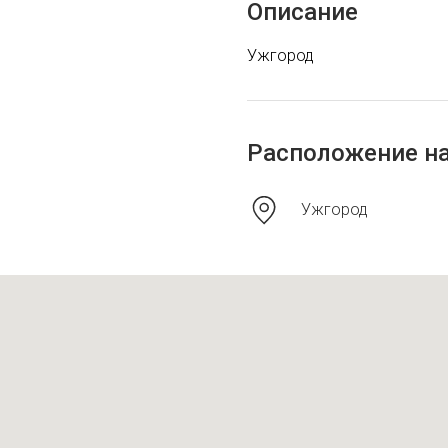
Описание
Ужгород
Расположение на
Ужгород