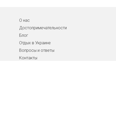
О нас
Достопримечательности
Блог
Отдых в Украине
Вопросы и ответы
Контакты
Скачать приложение
для Андроид
РАЗМЕСТИТЬ ОБЪЯВЛЕНИЕ