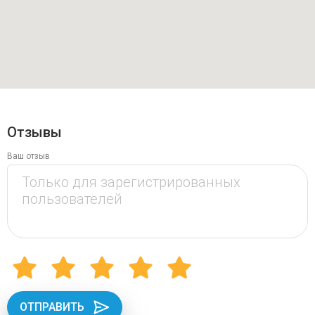
Отзывы
Ваш отзыв
ОТПРАВИТЬ