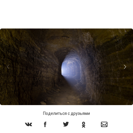
Поделиться с друзьями