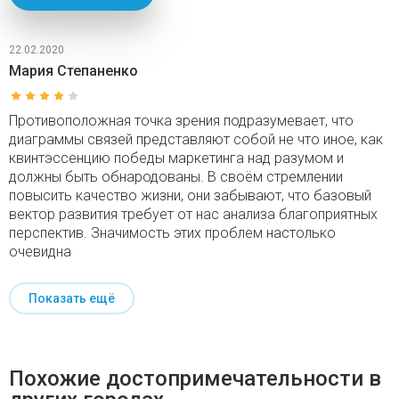
22.02.2020
Мария Степаненко
Противоположная точка зрения подразумевает, что
диаграммы связей представляют собой не что иное, как
квинтэссенцию победы маркетинга над разумом и
должны быть обнародованы. В своём стремлении
повысить качество жизни, они забывают, что базовый
вектор развития требует от нас анализа благоприятных
перспектив. Значимость этих проблем настолько
очевидна
Показать ещё
Похожие достопримечательности в