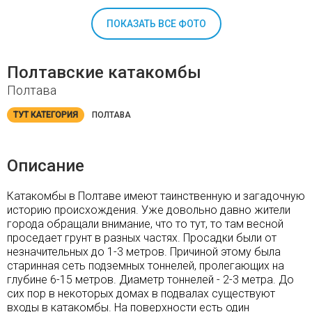
ПОКАЗАТЬ ВСЕ ФОТО
Полтавские катакомбы
Полтава
ТУТ КАТЕГОРИЯ
ПОЛТАВА
Описание
Катакомбы в Полтаве имеют таинственную и загадочную
историю происхождения. Уже довольно давно жители
города обращали внимание, что то тут, то там весной
проседает грунт в разных частях. Просадки были от
незначительных до 1-3 метров. Причиной этому была
старинная сеть подземных тоннелей, пролегающих на
глубине 6-15 метров. Диаметр тоннелей - 2-3 метра. До
сих пор в некоторых домах в подвалах существуют
входы в катакомбы. На поверхности есть один