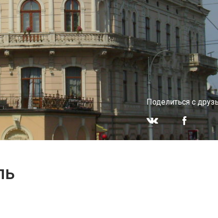
Поделиться с друз
ль