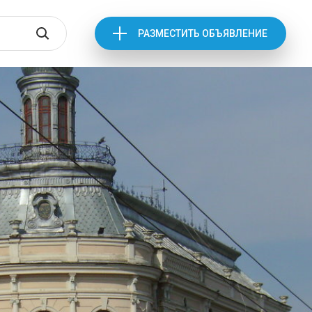
РАЗМЕСТИТЬ ОБЪЯВЛЕНИЕ