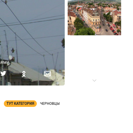
ьями
ТУТ КАТЕГОРИЯ
ЧЕРНОВЦЫ