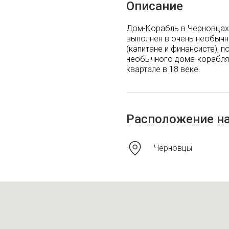
Описание
Дом-Корабль в Черновцах, 
выполнен в очень необычн
(капитане и финансисте), 
необычного дома-корабля 
квартале в 18 веке.
Расположение на
Черновцы