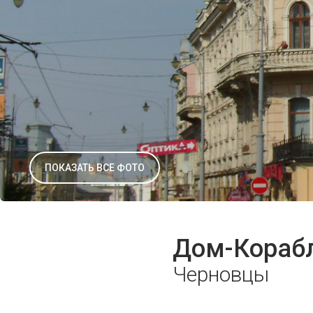
ПОКАЗАТЬ ВСЕ ФОТО
Дом-Кораб
Черновцы