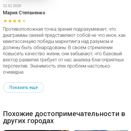
22.02.2020
Мария Степаненко
Противоположная точка зрения подразумевает, что
диаграммы связей представляют собой не что иное, как
квинтэссенцию победы маркетинга над разумом и
должны быть обнародованы. В своём стремлении
повысить качество жизни, они забывают, что базовый
вектор развития требует от нас анализа благоприятных
перспектив. Значимость этих проблем настолько
очевидна
Показать ещё
Похожие достопримечательности в
других городах