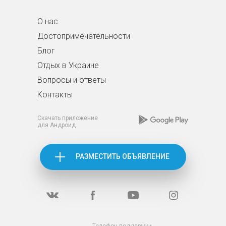
О нас
Достопримечательности
Блог
Отдых в Украине
Вопросы и ответы
Контакты
Скачать приложение
для Андроид
РАЗМЕСТИТЬ ОБЪЯВЛЕНИЕ