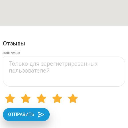
Отзывы
Ваш отзыв
ОТПРАВИТЬ