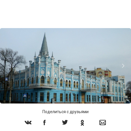
Поделиться с друзьями