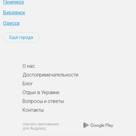
Геническ
Бердянск
Одесса
Ещё города
О нас
Достопримечательности
Блог
Отдых в Украине
Вопросы и ответы
Контакты
Скачать приложение
для Андроид