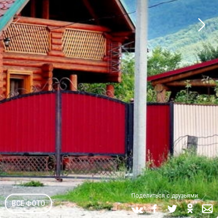
Поделиться с друзьями
ВСЕ ФОТО