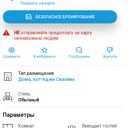
Показать на карте
БЕЗОПАСНОЕ БРОНИРОВАНИЕ
НЕ
отправляйте предоплату на карту
незнакомым людям
Сравнить
В избранное
Сообщение
Жалоба
Тип размещения
Дома, коттеджи Свалява
Стиль
Обычный
Параметры
Комнат
Вмещает гостей