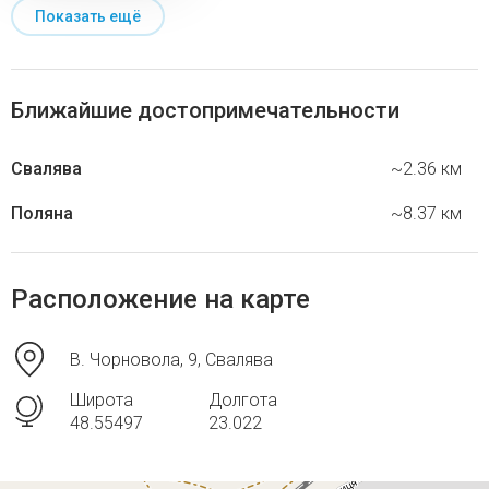
Показать ещё
Ближайшие достопримечательности
Свалява
~2.36 км
Поляна
~8.37 км
Расположение на карте
В. Чорновола, 9, Свалява
Широта
Долгота
48.55497
23.022