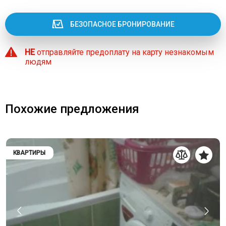
БЕЗОПАСНОЕ БРОНИРОВАНИЕ
НЕ
отправляйте предоплату на карту незнакомым
людям
Похожие предложения
КВАРТИРЫ