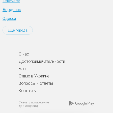
Геническ
Бердянск
Одесса
Ещё города
О нас
Достопримечательности
Блог
Отдых в Украине
Вопросы и ответы
Контакты
Скачать приложение
для Андроид