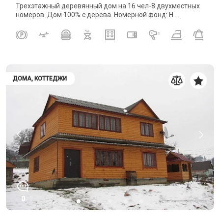
Трехэтажный деревянный дом на 16 чел-8 двухместных
номеров. Дом 100% с дерева. Номерной фонд: Н...
ДОМА, КОТТЕДЖИ
0