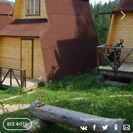
Поделиться с друзьями
ВСЕ ФОТО