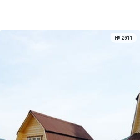
№ 2511