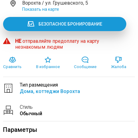
Ворохта / ул. Грушевского, 5
Показать на карте
БЕЗОПАСНОЕ БРОНИРОВАНИЕ
НЕ
отправляйте предоплату на карту
незнакомым людям
Сравнить
В избранное
Сообщение
Жалоба
Тип размещения
Дома, коттеджи Ворохта
Стиль
Обычный
Параметры