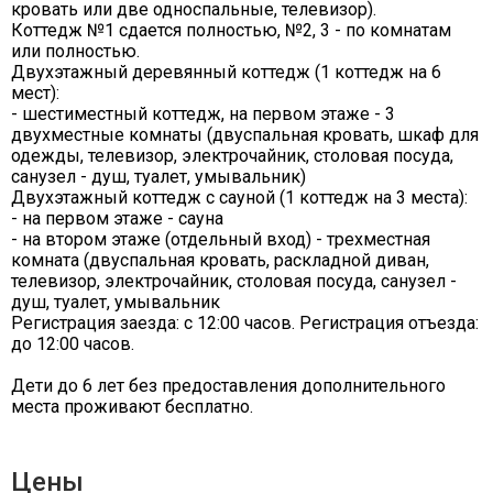
кровать или две односпальные, телевизор).
Коттедж №1 сдается полностью, №2, 3 - по комнатам
или полностью.
Двухэтажный деревянный коттедж (1 коттедж на 6
мест):
- шестиместный коттедж, на первом этаже - 3
двухместные комнаты (двуспальная кровать, шкаф для
одежды, телевизор, электрочайник, столовая посуда,
санузел - душ, туалет, умывальник)
Двухэтажный коттедж с сауной (1 коттедж на 3 места):
- на первом этаже - сауна
- на втором этаже (отдельный вход) - трехместная
комната (двуспальная кровать, раскладной диван,
телевизор, электрочайник, столовая посуда, санузел -
душ, туалет, умывальник
Регистрация заезда: с 12:00 часов. Регистрация отъезда:
до 12:00 часов.
Дети до 6 лет без предоставления дополнительного
места проживают бесплатно.
Цены