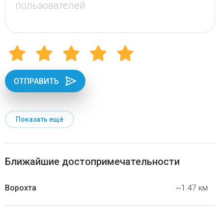
ОТПРАВИТЬ
Показать ещё
Ближайшие достопримечательности
Ворохта
~1.47 км