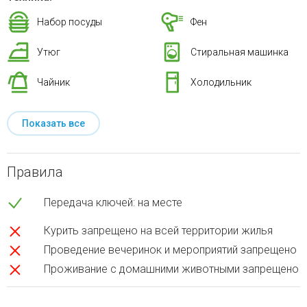
Набор посуды
Фен
Утюг
Стиральная машинка
Чайник
Холодильник
Показать все
Правила
Передача ключей: на месте
Курить запрещено на всей территории жилья
Проведение вечеринок и мероприятий запрещено
Проживание с домашними животными запрещено