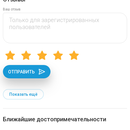
Ваш отзыв
ОТПРАВИТЬ
Показать ещё
Ближайшие достопримечательности