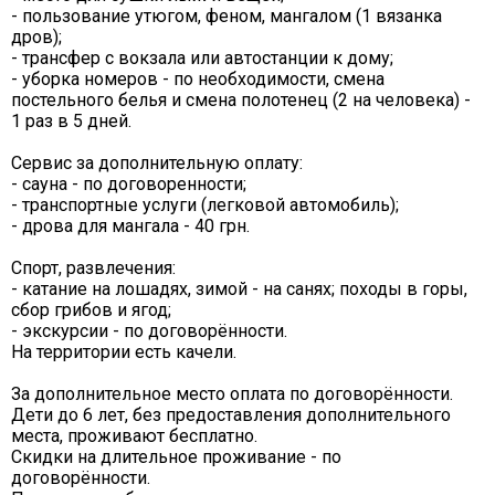
- пользование утюгом, феном, мангалом (1 вязанка
дров);
- трансфер с вокзала или автостанции к дому;
- уборка номеров - по необходимости, смена
постельного белья и смена полотенец (2 на человека) -
1 раз в 5 дней.
Сервис за дополнительную оплату:
- сауна - по договоренности;
- транспортные услуги (легковой автомобиль);
- дрова для мангала - 40 грн.
Спорт, развлечения:
- катание на лошадях, зимой - на санях; походы в горы,
сбор грибов и ягод;
- экскурсии - по договорённости.
На территории есть качели.
За дополнительное место оплата по договорённости.
Дети до 6 лет, без предоставления дополнительного
места, проживают бесплатно.
Скидки на длительное проживание - по
договорённости.