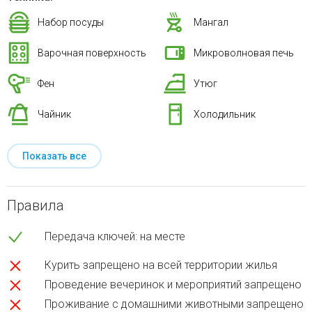
Набор посуды
Мангал
Варочная поверхность
Микроволновая печь
Фен
Утюг
Чайник
Холодильник
Показать все
Правила
Передача ключей: на месте
Курить запрещено на всей территории жилья
Проведение вечеринок и мероприятий запрещено
Проживание с домашними животными запрещено