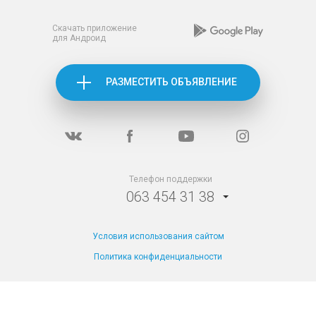
Скачать приложение
для Андроид
РАЗМЕСТИТЬ ОБЪЯВЛЕНИЕ
Телефон поддержки
063 454 31 38
Условия использования сайтом
Политика конфиденциальности
TM Apartila все
права защищены