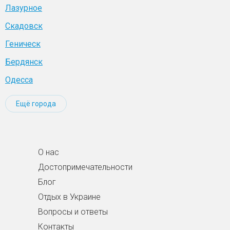
Лазурное
Скадовск
Геническ
Бердянск
Одесса
Ещё города
О нас
Достопримечательности
Блог
Отдых в Украине
Вопросы и ответы
Контакты