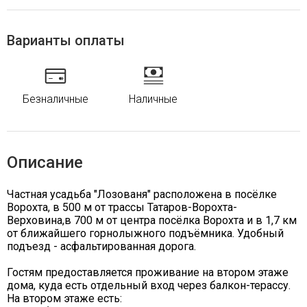
Варианты оплаты
Безналичные
Наличные
Описание
Частная усадьба "Лозованя" расположена в посёлке
Ворохта, в 500 м от трассы Татаров-Ворохта-
Верховина,в 700 м от центра посёлка Ворохта и в 1,7 км
от ближайшего горнолыжного подъёмника. Удобный
подъезд - асфальтированная дорога.
Гостям предоставляется проживание на втором этаже
дома, куда есть отдельный вход через балкон-терассу.
На втором этаже есть: