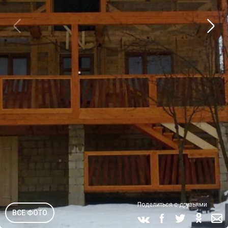
Поделиться с друзьями
ВСЕ ФОТО