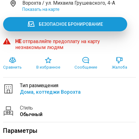
Ворохта / ул. Михаила Грушевского, 4-А
Показать на карте
БЕЗОПАСНОЕ БРОНИРОВАНИЕ
НЕ
отправляйте предоплату на карту
незнакомым людям
Сравнить
В избранное
Сообщение
Жалоба
Тип размещения
Дома, коттеджи Ворохта
Стиль
Обычный
Параметры