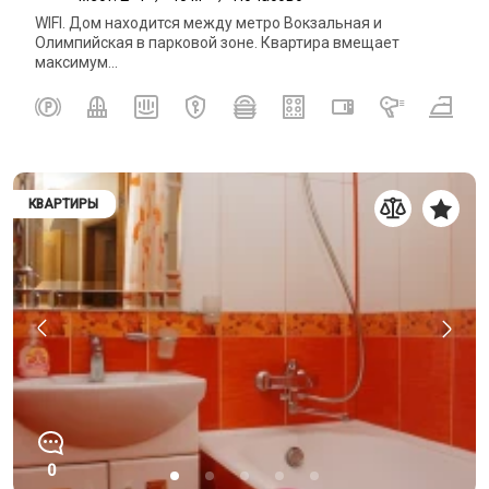
WIFI. Дом находится между метро Вокзальная и
Олимпийская в парковой зоне. Квартира вмещает
максимум...
КВАРТИРЫ
0