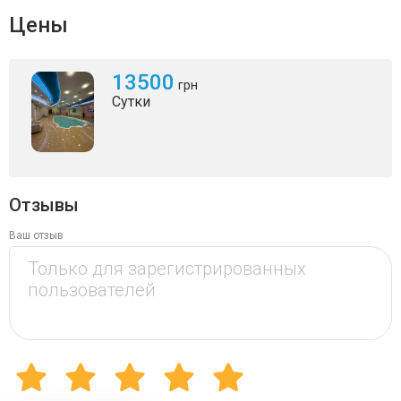
Цены
13500
грн
Сутки
Отзывы
Ваш отзыв