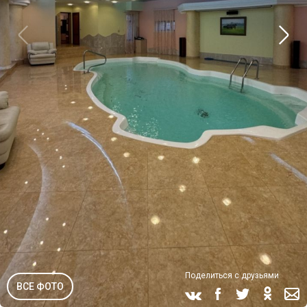
Поделиться с друзьями
ВСЕ ФОТО