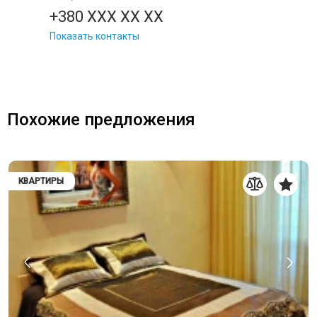
+380 XXX XX XX
Показать контакты
Похожие предложения
КВАРТИРЫ