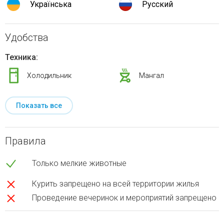
Українська
Русский
Удобства
Техника:
Холодильник
Мангал
Показать все
Правила
Только мелкие животные
Курить запрещено на всей территории жилья
Проведение вечеринок и мероприятий запрещено