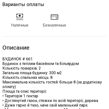
Варианты оплаты
Наличные
Безналичные
Описание
БУДИНОК # 661
Будинок з теплим басейном та більярдом
Кількість поверхів: 2
Загальна площа будинку: 300 м2
Кількість спальних місць: 8
Максимальна кількість гостей: більше 8 (за додаткову
оплату)
Площа та опис території:
• Територія 1 гектар
• Доглянутий газон, стежки по всій території, дерева
• Дуже гарно й тихо, наче свій маленький парк