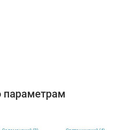
о параметрам