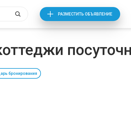
РАЗМЕСТИТЬ ОБЪЯВЛЕНИЕ
коттеджи посуточ
арь бронирования