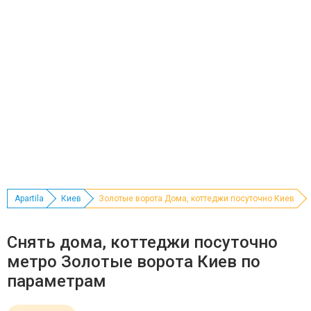
Apartila
Киев
Золотые ворота Дома, коттеджи посуточно Киев
Снять дома, коттеджи посуточно
метро Золотые ворота Киев по
параметрам