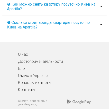
❶ Как можно снять квартиру посуточно Киев на
Apartila?
❷ Сколько стоит аренда квартиры посуточно
Киев на Apartila?
О нас
Достопримечательности
Блог
Отдых в Украине
Вопросы и ответы
Контакты
Скачать приложение
для Андроид