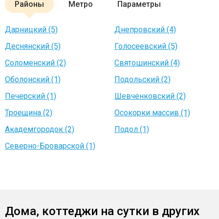
Районы
Метро
Параметры
Дарницкий (5)
Днепровский (4)
Деснянский (5)
Голосеевский (5)
Соломенский (2)
Святошинский (4)
Оболонский (1)
Подольский (2)
Печерский (1)
Шевченковский (2)
Троещина (2)
Осокорки массив (1)
Академгородок (2)
Подол (1)
Северно-Броварской (1)
Дома, коттеджи на сутки в других