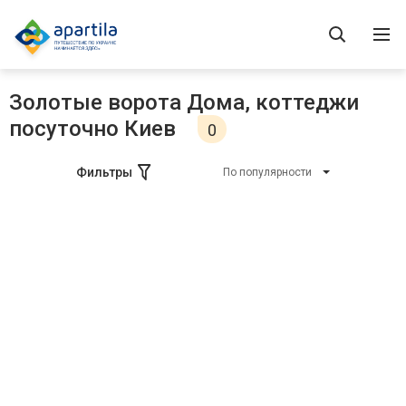
Золотые ворота Дома, коттеджи
посуточно Киев
0
Фильтры
По популярности