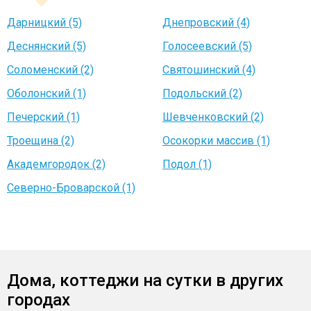
Дарницкий (5)
Днепровский (4)
Деснянский (5)
Голосеевский (5)
Соломенский (2)
Святошинский (4)
Оболонский (1)
Подольский (2)
Печерский (1)
Шевченковский (2)
Троещина (2)
Осокорки массив (1)
Академгородок (2)
Подол (1)
Северно-Броварской (1)
Дома, коттеджи на сутки в других
городах