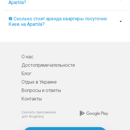
Apartila?
❷ Сколько стоит аренда квартиры посуточно
Киев на Apartila?
О нас
Достопримечательности
Блог
Отдых в Украине
Вопросы и ответы
Контакты
Скачать приложение
для Андроид