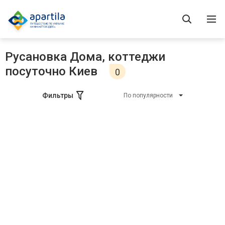
Русановка Дома, коттеджи
посуточно Киев
0
Фильтры
По популярности