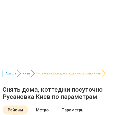
Apartila
Киев
Русановка Дома, коттеджи посуточно Киев
Снять дома, коттеджи посуточно
Русановка Киев по параметрам
Районы
Метро
Параметры