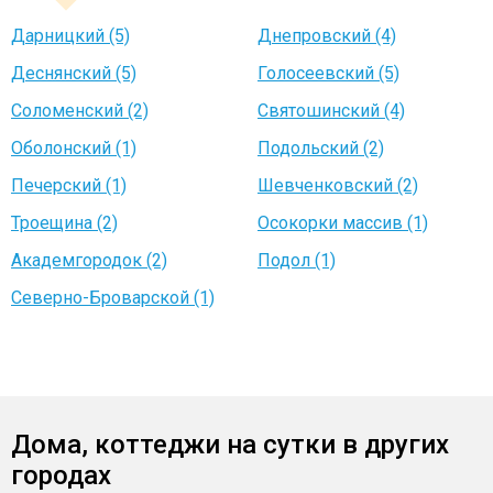
Дарницкий (5)
Днепровский (4)
Деснянский (5)
Голосеевский (5)
Соломенский (2)
Святошинский (4)
Оболонский (1)
Подольский (2)
Печерский (1)
Шевченковский (2)
Троещина (2)
Осокорки массив (1)
Академгородок (2)
Подол (1)
Северно-Броварской (1)
Дома, коттеджи на сутки в других
городах