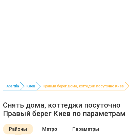
Apartila
Киев
Правый берег Дома, коттеджи посуточно Киев
Снять дома, коттеджи посуточно
Правый берег Киев по параметрам
Районы
Метро
Параметры