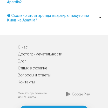
Apartila?
❷ Сколько стоит аренда квартиры посуточно
Киев на Apartila?
О нас
Достопримечательности
Блог
Отдых в Украине
Вопросы и ответы
Контакты
Скачать приложение
для Андроид