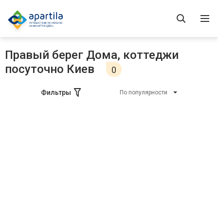
Правый берег Дома, коттеджи
посуточно Киев
0
Фильтры
По популярности