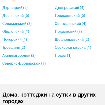
Дарницкий (5)
Днепровский (4)
Деснянский (5)
Голосеевский (5)
Соломенский (2)
Святошинский (4)
Оболонский (1)
Подольский (2)
Печерский (1)
Шевченковский (2)
Троещина (2)
Осокорки массив (1)
Академгородок (2)
Подол (1)
Северно-Броварской (1)
Дома, коттеджи на сутки в других
городах