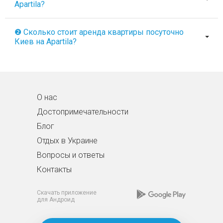
Apartila?
❷ Сколько стоит аренда квартиры посуточно
Киев на Apartila?
О нас
Достопримечательности
Блог
Отдых в Украине
Вопросы и ответы
Контакты
Скачать приложение
для Андроид