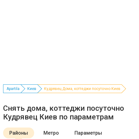
Apartila
Киев
Кудрявец Дома, коттеджи посуточно Киев
Снять дома, коттеджи посуточно
Кудрявец Киев по параметрам
Районы
Метро
Параметры