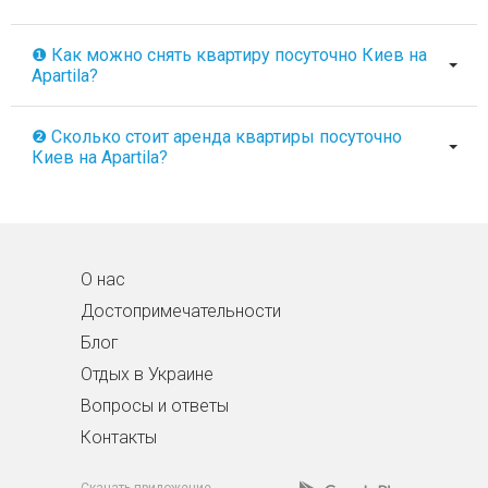
❶ Как можно снять квартиру посуточно Киев на
Apartila?
❷ Сколько стоит аренда квартиры посуточно
Киев на Apartila?
О нас
Достопримечательности
Блог
Отдых в Украине
Вопросы и ответы
Контакты