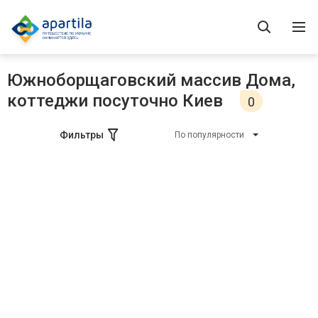
Южноборщаговский массив Дома,
коттеджи посуточно Киев
0
Фильтры
По популярности