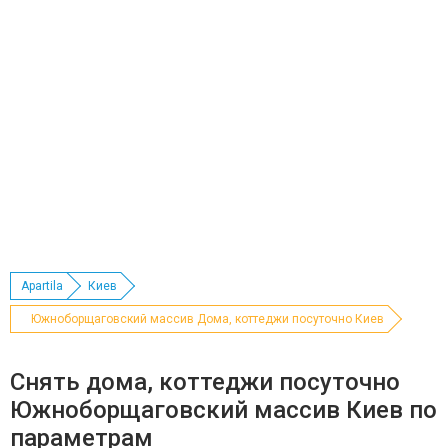
Apartila
Киев
Южноборщаговский массив Дома, коттеджи посуточно Киев
Снять дома, коттеджи посуточно
Южноборщаговский массив Киев по
параметрам