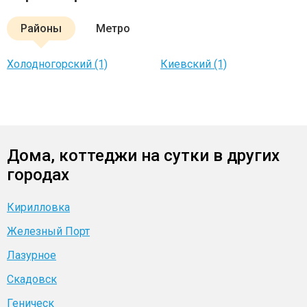
Районы
Метро
Холодногорский (1)
Киевский (1)
Дома, коттеджи на сутки в других
городах
Кирилловка
Железный Порт
Лазурное
Скадовск
Геническ