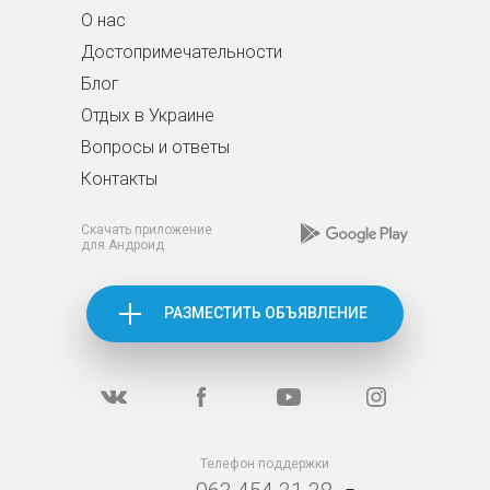
О нас
Достопримечательности
Блог
Отдых в Украине
Вопросы и ответы
Контакты
Скачать приложение
для Андроид
РАЗМЕСТИТЬ ОБЪЯВЛЕНИЕ
Телефон поддержки