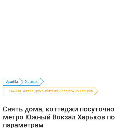
Apartila
Харьков
Южный Вокзал Дома, коттеджи посуточно Харьков
Снять дома, коттеджи посуточно
метро Южный Вокзал Харьков по
параметрам