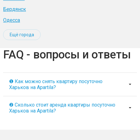
Бердянск
Одесса
Ещё города
FAQ - вопросы и ответы
❶ Как можно снять квартиру посуточно
Харьков на Apartila?
❷ Сколько стоит аренда квартиры посуточно
Харьков на Apartila?