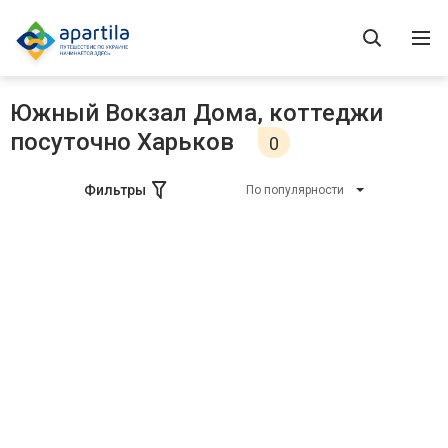
Южный Вокзал Дома, коттеджи
посуточно Харьков
0
Фильтры
По популярности