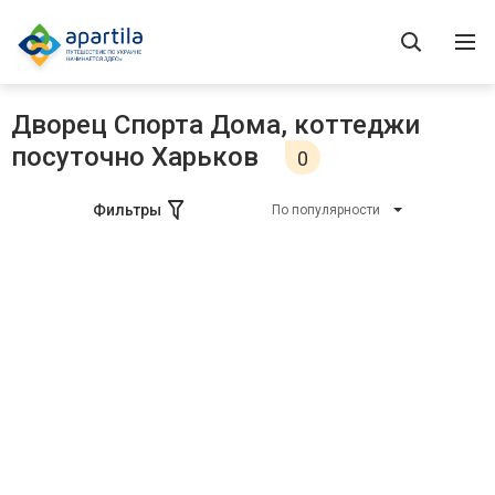
Дворец Спорта Дома, коттеджи
посуточно Харьков
0
Фильтры
По популярности