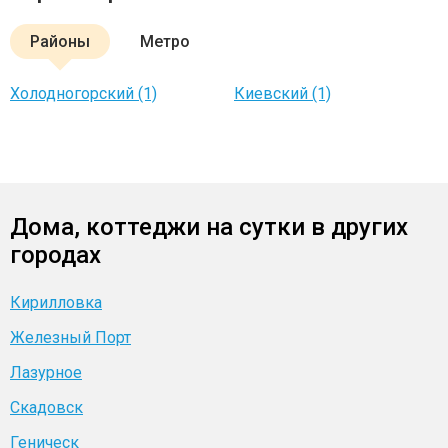
Районы
Метро
Холодногорский (1)
Киевский (1)
Дома, коттеджи на сутки в других
городах
Кирилловка
Железный Порт
Лазурное
Скадовск
Геническ