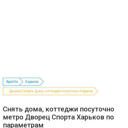
Apartila
Харьков
Дворец Спорта Дома, коттеджи посуточно Харьков
Снять дома, коттеджи посуточно
метро Дворец Спорта Харьков по
параметрам