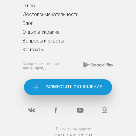
О нас
Достопримечательности
Блог
Отдых в Украине
Вопросы и ответы
Контакты
Скачать приложение
для Андроид
РАЗМЕСТИТЬ ОБЪЯВЛЕНИЕ
Телефон поддержки