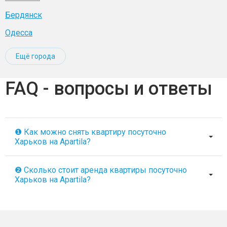
Бердянск
Одесса
Ещё города
FAQ - вопросы и ответы
❶ Как можно снять квартиру посуточно
Харьков на Apartila?
❷ Сколько стоит аренда квартиры посуточно
Харьков на Apartila?