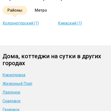
Районы
Метро
Холодногорский (1)
Киевский (1)
Дома, коттеджи на сутки в других
городах
Кирилловка
Железный Порт
Лазурное
Скадовск
Геническ