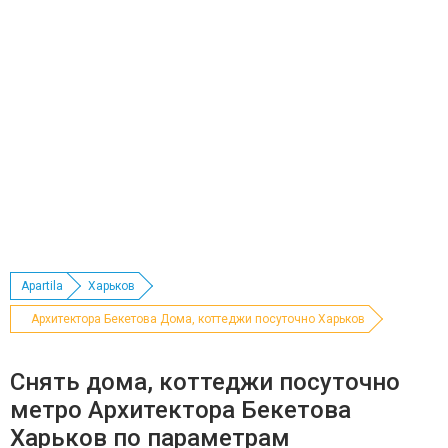
Apartila
Харьков
Архитектора Бекетова Дома, коттеджи посуточно Харьков
Снять дома, коттеджи посуточно
метро Архитектора Бекетова
Харьков по параметрам