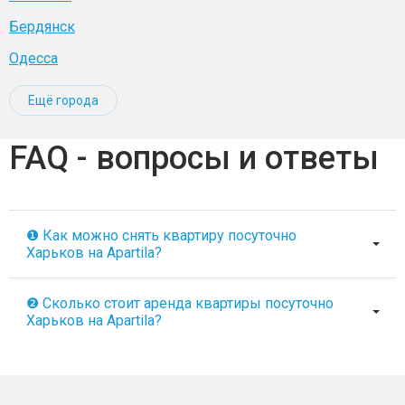
Бердянск
Одесса
Ещё города
FAQ - вопросы и ответы
❶ Как можно снять квартиру посуточно
Харьков на Apartila?
❷ Сколько стоит аренда квартиры посуточно
Харьков на Apartila?