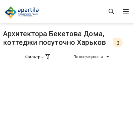
Архитектора Бекетова Дома,
коттеджи посуточно Харьков
0
Фильтры
По популярности