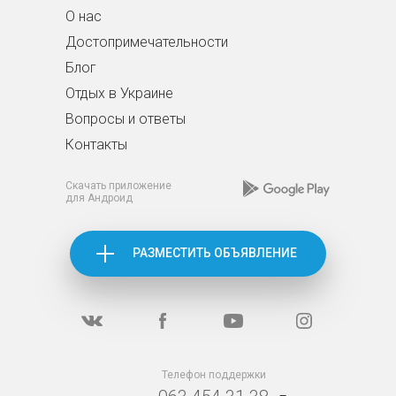
О нас
Достопримечательности
Блог
Отдых в Украине
Вопросы и ответы
Контакты
Скачать приложение
для Андроид
РАЗМЕСТИТЬ ОБЪЯВЛЕНИЕ
Телефон поддержки