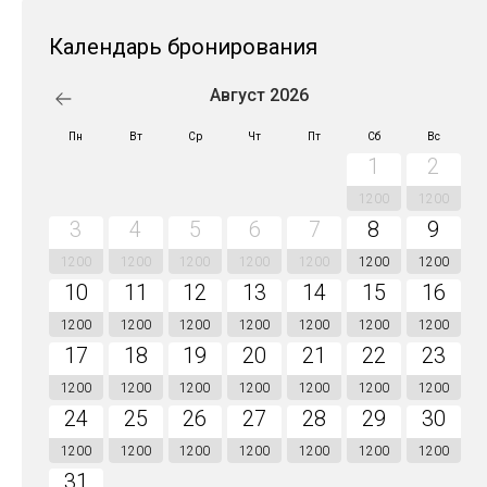
Календарь бронирования
Август 2026
Пн
Вт
Ср
Чт
Пт
Сб
Вс
1
2
1200
1200
3
4
5
6
7
8
9
1200
1200
1200
1200
1200
1200
1200
10
11
12
13
14
15
16
1200
1200
1200
1200
1200
1200
1200
17
18
19
20
21
22
23
1200
1200
1200
1200
1200
1200
1200
24
25
26
27
28
29
30
1200
1200
1200
1200
1200
1200
1200
31