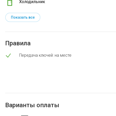
Холодильник
Показать все
Правила
Передача ключей: на месте
Варианты оплаты