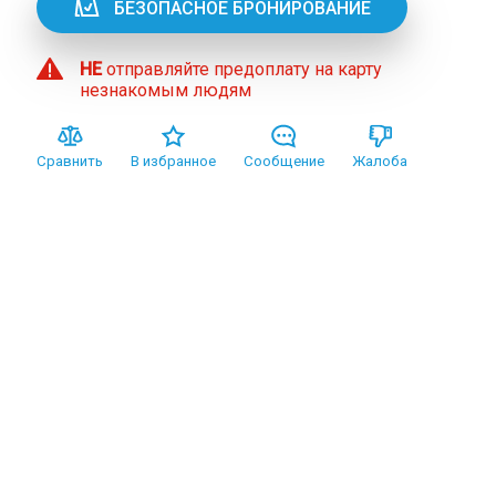
БЕЗОПАСНОЕ БРОНИРОВАНИЕ
НЕ
отправляйте предоплату на карту
незнакомым людям
Сравнить
В избранное
Сообщение
Жалоба