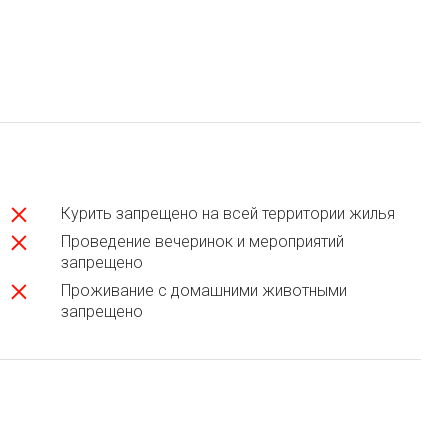
Курить запрещено на всей территории жилья
Проведение вечеринок и мероприятий
запрещено
Проживание с домашними животными
запрещено