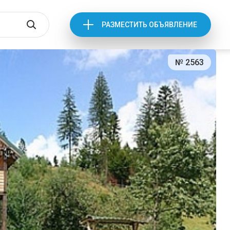
РАЗМЕСТИТЬ ОБЪЯВЛЕНИЕ
№ 2563