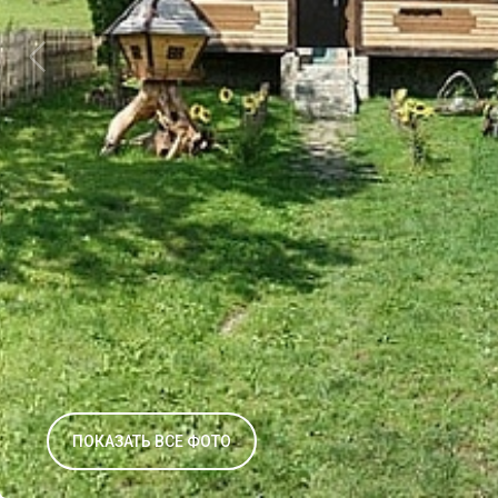
ПОКАЗАТЬ ВСЕ ФОТО