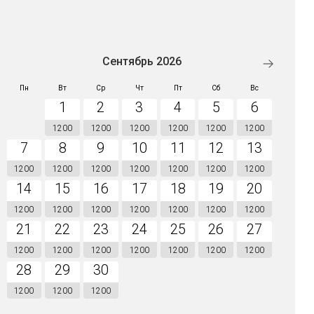
Сентябрь 2026
Пн
Вт
Ср
Чт
Пт
Сб
Вс
1
2
3
4
5
6
1200
1200
1200
1200
1200
1200
7
8
9
10
11
12
13
1200
1200
1200
1200
1200
1200
1200
14
15
16
17
18
19
20
1200
1200
1200
1200
1200
1200
1200
21
22
23
24
25
26
27
1200
1200
1200
1200
1200
1200
1200
28
29
30
1200
1200
1200