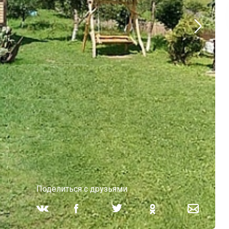
Поделиться с друзьями