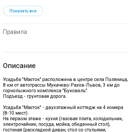
Показать все
Правила
Описание
Усадьба "Маєток" расположена в центре села Поляница,
8 км от автотрассы Мукачево-Рахов-Львов, 3 км до
горнолыжного комплекса "Буковель".
Подъезд - грунтовая дорога.
Усадьба "Маєток" - двухэтажный коттедж на 4 номера
(8-10 мест).
На первом этаже - кухня (газовая плита, холодильник,
электрочайник, посуда, мойка, обеденный стол),
гостиная (раскладной диван, стол со стульями,