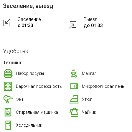
Заселение, выезд
Заселение
Выезд
с 01:33
до 01:33
Удобства
Техника:
Набор посуды
Мангал
Варочная поверхность
Микроволновая печь
Фен
Утюг
Стиральная машинка
Чайник
Холодильник