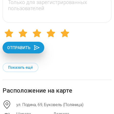
ОТПРАВИТЬ
Показать ещё
Расположение на карте
ул. Подина, 69, Буковель (Поляница)