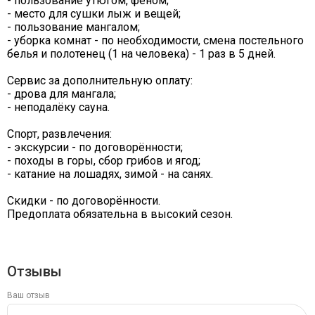
- пользование утюгом, феном;
- место для сушки лыж и вещей;
- пользование мангалом;
- уборка комнат - по необходимости, смена постельного
белья и полотенец (1 на человека) - 1 раз в 5 дней.
Сервис за дополнительную оплату:
- дрова для мангала;
- неподалёку сауна.
Спорт, развлечения:
- экскурсии - по договорённости;
- походы в горы, сбор грибов и ягод;
- катание на лошадях, зимой - на санях.
Скидки - по договорённости.
Предоплата обязательна в высокий сезон.
Отзывы
Ваш отзыв