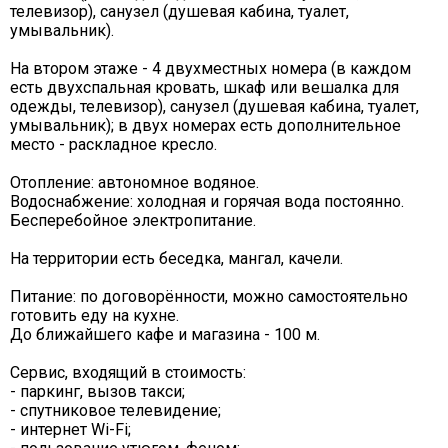
телевизор), санузел (душевая кабина, туалет,
умывальник).
На втором этаже - 4 двухместных номера (в каждом
есть двухспальная кровать, шкаф или вешалка для
одежды, телевизор), санузел (душевая кабина, туалет,
умывальник); в двух номерах есть дополнительное
место - раскладное кресло.
Отопление: автономное водяное.
Водоснабжение: холодная и горячая вода постоянно.
Бесперебойное электропитание.
На территории есть беседка, мангал, качели.
Питание: по договорённости, можно самостоятельно
готовить еду на кухне.
До ближайшего кафе и магазина - 100 м.
Сервис, входящий в стоимость:
- паркинг, вызов такси;
- спутниковое телевидение;
- интернет Wi-Fi;