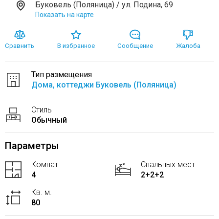
Буковель (Поляница) / ул. Подина, 69
Показать на карте
Сравнить
В избранное
Сообщение
Жалоба
Тип размещения
Дома, коттеджи Буковель (Поляница)
Стиль
Обычный
Параметры
Комнат
Спальных мест
4
2+2+2
Кв. м.
80