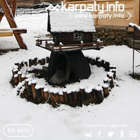
Поделиться с друзьями
ВСЕ ФОТО