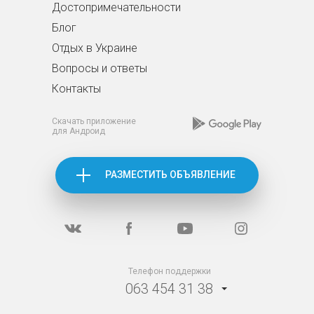
Достопримечательности
Блог
Отдых в Украине
Вопросы и ответы
Контакты
Скачать приложение
для Андроид
РАЗМЕСТИТЬ ОБЪЯВЛЕНИЕ
Телефон поддержки
063 454 31 38