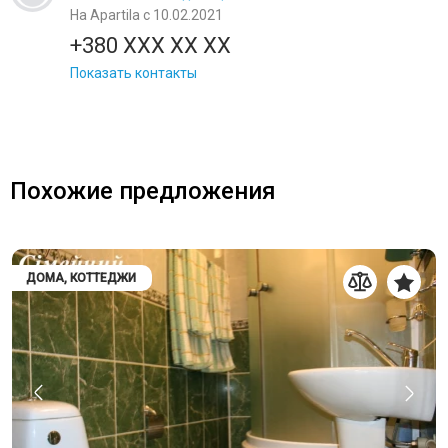
На Apartila с 10.02.2021
+380 XXX XX XX
Показать контакты
Похожие предложения
ДОМА, КОТТЕДЖИ