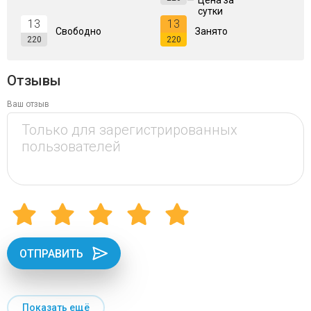
—
Цена за
сутки
13
13
Свободно
Занято
220
220
Отзывы
Ваш отзыв
ОТПРАВИТЬ
Показать ещё