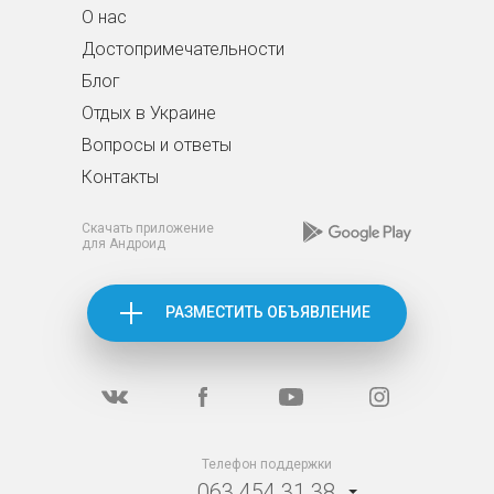
О нас
Достопримечательности
Блог
Отдых в Украине
Вопросы и ответы
Контакты
Скачать приложение
для Андроид
РАЗМЕСТИТЬ ОБЪЯВЛЕНИЕ
Телефон поддержки
063 454 31 38