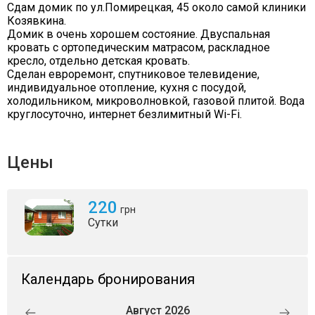
Сдам домик по ул.Помирецкая, 45 около самой клиники
Козявкина.
Домик в очень хорошем состояние. Двуспальная
кровать с ортопедическим матрасом, раскладное
кресло, отдельно детская кровать.
Сделан евроремонт, спутниковое телевидение,
индивидуальное отопление, кухня с посудой,
холодильником, микроволновкой, газовой плитой. Вода
круглосуточно, интернет безлимитный Wi-Fi.
Цены
220
грн
Сутки
Календарь бронирования
Август 2026