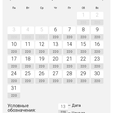
Пн
Вт
Ср
Чт
Пт
Сб
Вс
1
2
220
220
3
4
5
6
7
8
9
220
220
220
220
220
220
220
10
11
12
13
14
15
16
220
220
220
220
220
220
220
17
18
19
20
21
22
23
220
220
220
220
220
220
220
24
25
26
27
28
29
30
220
220
220
220
220
220
220
31
220
Условные
—
Дата
13
обозначения:
220