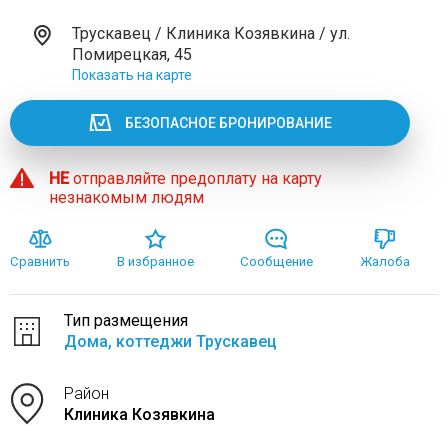
Трускавец / Клиника Козявкина / ул.
Помирецкая, 45
Показать на карте
БЕЗОПАСНОЕ БРОНИРОВАНИЕ
НЕ
отправляйте предоплату на карту
незнакомым людям
Сравнить
В избранное
Сообщение
Жалоба
Тип размещения
Дома, коттеджи Трускавец
Район
Клиника Козявкина