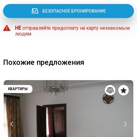
БЕЗОПАСНОЕ БРОНИРОВАНИЕ
НЕ
отправляйте предоплату на карту незнакомым
людям
Похожие предложения
КВАРТИРЫ