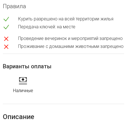
Правила
Курить разрешено на всей территории жилья
Передача ключей: на месте
Проведение вечеринок и мероприятий запрещено
Проживание с домашними животными запрещено
Варианты оплаты
Наличные
Описание