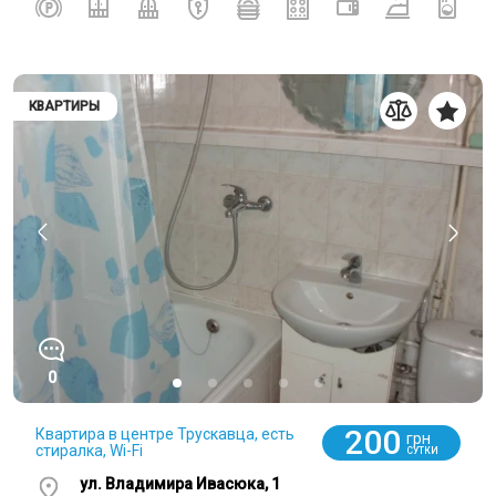
КВАРТИРЫ
0
200
Квартира в центре Трускавца, есть
грн
стиралка, Wi-Fi
СУТКИ
ул. Владимира Ивасюка, 1