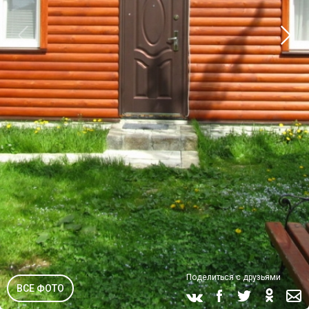
Поделиться с друзьями
ВСЕ ФОТО