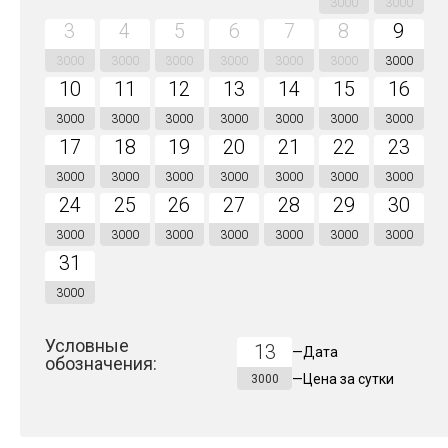
3000
3000
3
4
5
6
7
8
9
3000
3000
3000
3000
3000
3000
3000
10
11
12
13
14
15
16
3000
3000
3000
3000
3000
3000
3000
17
18
19
20
21
22
23
3000
3000
3000
3000
3000
3000
3000
24
25
26
27
28
29
30
3000
3000
3000
3000
3000
3000
3000
31
3000
Условные
13
—
Дата
обозначения:
—
Цена за
сутки
3000