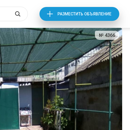
РАЗМЕСТИТЬ ОБЪЯВЛЕНИЕ
№ 4366