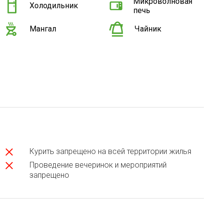
Микроволновая
Холодильник
печь
Мангал
Чайник
Курить запрещено на всей территории жилья
Проведение вечеринок и мероприятий
запрещено