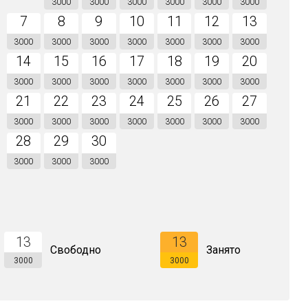
3000
3000
3000
3000
3000
3000
7
8
9
10
11
12
13
3000
3000
3000
3000
3000
3000
3000
14
15
16
17
18
19
20
3000
3000
3000
3000
3000
3000
3000
21
22
23
24
25
26
27
3000
3000
3000
3000
3000
3000
3000
28
29
30
3000
3000
3000
13
13
Свободно
Занято
3000
3000