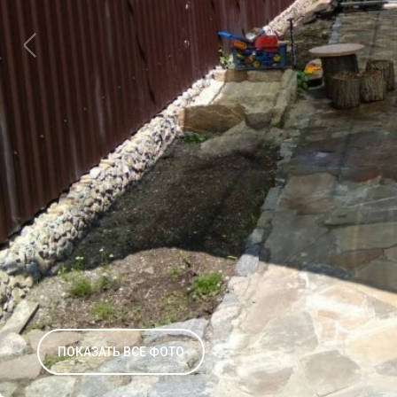
ПОКАЗАТЬ ВСЕ ФОТО