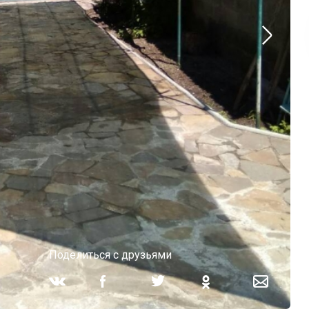
Поделиться с друзьями