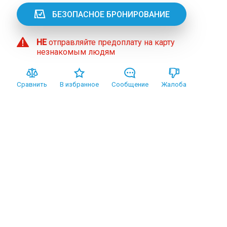
БЕЗОПАСНОЕ БРОНИРОВАНИЕ
НЕ
отправляйте предоплату на карту
незнакомым людям
Сравнить
В избранное
Сообщение
Жалоба