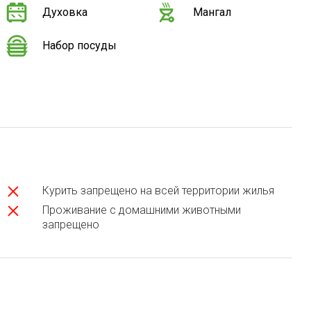
Духовка
Мангал
Набор посуды
Курить запрещено на всей территории жилья
Проживание с домашними животными
запрещено