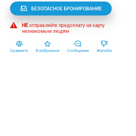
БЕЗОПАСНОЕ БРОНИРОВАНИЕ
НЕ
отправляйте предоплату на карту
незнакомым людям
Сравнить
В избранное
Сообщение
Жалоба