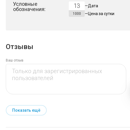
Условные
13
—
Дата
обозначения:
—
Цена за
сутки
1000
Отзывы
Ваш отзыв
Показать ещё