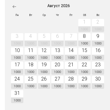
Август 2026
Пн
Вт
Ср
Чт
Пт
Сб
Вс
1
2
1000
1000
3
4
5
6
7
8
9
1000
1000
1000
1000
1000
1000
1000
10
11
12
13
14
15
16
1000
1000
1000
1000
1000
1000
1000
17
18
19
20
21
22
23
1000
1000
1000
1000
1000
1000
1000
24
25
26
27
28
29
30
1000
1000
1000
1000
1000
1000
1000
31
1000