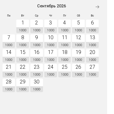
Сентябрь 2026
Пн
Вт
Ср
Чт
Пт
Сб
Вс
1
2
3
4
5
6
1000
1000
1000
1000
1000
1000
7
8
9
10
11
12
13
1000
1000
1000
1000
1000
1000
1000
14
15
16
17
18
19
20
1000
1000
1000
1000
1000
1000
1000
21
22
23
24
25
26
27
1000
1000
1000
1000
1000
1000
1000
28
29
30
1000
1000
1000