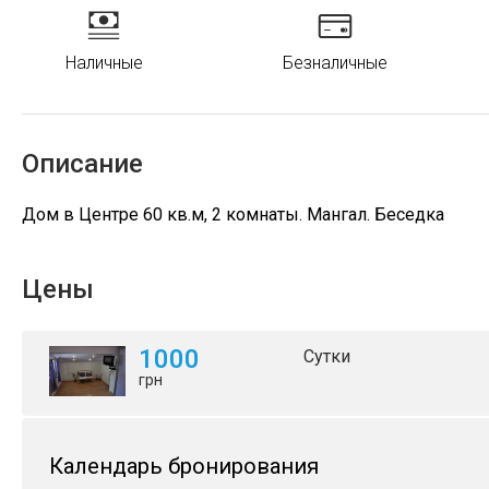
Наличные
Безналичные
Описание
Дом в Центре 60 кв.м, 2 комнаты. Мангал. Беседка
Цены
1000
Сутки
грн
Календарь бронирования