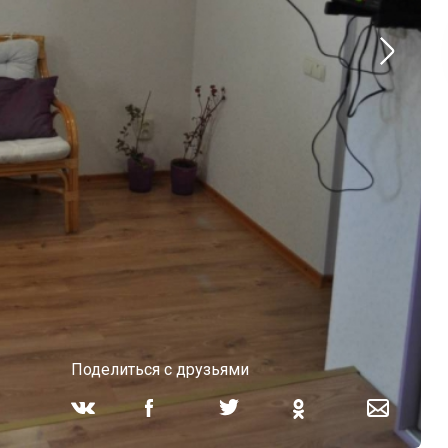
Поделиться с друзьями