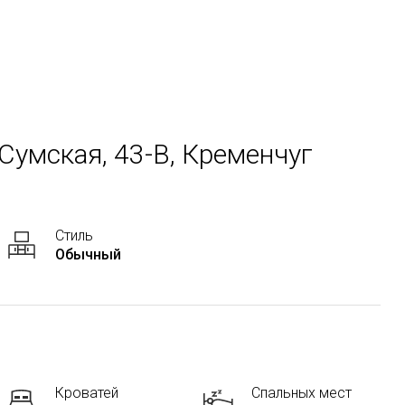
 Сумская, 43-В, Кременчуг
Стиль
Обычный
Кроватей
Спальных мест