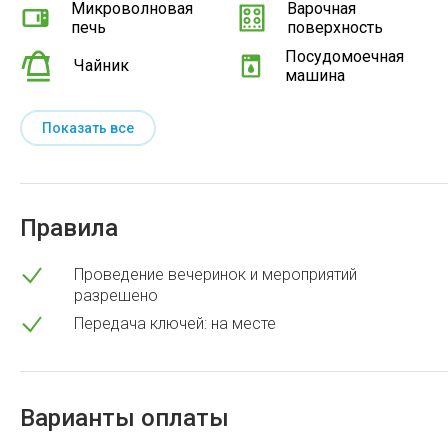
Микроволновая
Варочная
печь
поверхность
Посудомоечная
Чайник
машина
Показать все
Правила
Проведение вечеринок и мероприятий
разрешено
Передача ключей: на месте
Варианты оплаты