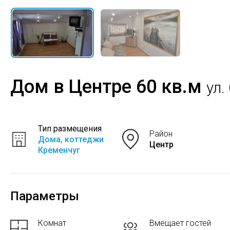
Дом в Центре 60 кв.м
ул.
Тип размещения
Район
Дома, коттеджи
Центр
Кременчуг
Параметры
Комнат
Вмещает гостей