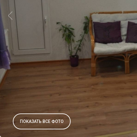
ПОКАЗАТЬ ВСЕ ФОТО