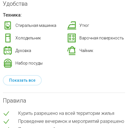
Удобства
Техника:
Стиральная машинка
Утюг
Холодильник
Варочная поверхность
Духовка
Чайник
Набор посуды
Показать все
Правила
Курить разрешено на всей территории жилья
Проведение вечеринок и мероприятий разрешено