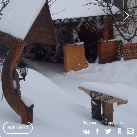
Поделиться с друзьями
ВСЕ ФОТО