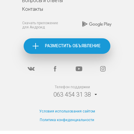
Вопросы и ответы
Контакты
Скачать приложение
для Андроид
РАЗМЕСТИТЬ ОБЪЯВЛЕНИЕ
Телефон поддержки
063 454 31 38
Условия использования сайтом
Политика конфиденциальности