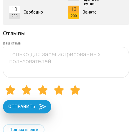
сутки
13
13
Свободно
Занято
200
200
Отзывы
Ваш отзыв
ОТПРАВИТЬ
Показать ещё