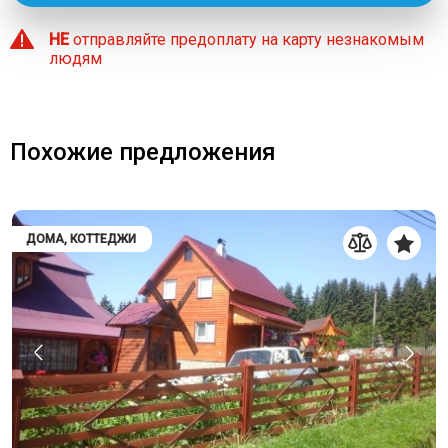
НЕ
отправляйте предоплату на карту незнакомым
людям
Похожие предложения
ДОМА, КОТТЕДЖИ