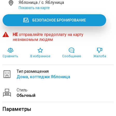
Яблоница / с. Яблуница
Показать на карте
БЕЗОПАСНОЕ БРОНИРОВАНИЕ
НЕ
отправляйте предоплату на карту
незнакомым людям
Сравнить
В избранное
Сообщение
Жалоба
Тип размещения
Дома, коттеджи Яблоница
Стиль
Обычный
Параметры