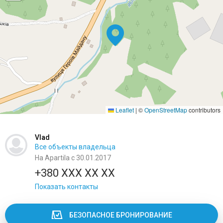
Leaflet
|
©
OpenStreetMap
contributors
Vlad
Все объекты владельца
На Apartila с 30.01.2017
+380 XXX XX XX
Показать контакты
БЕЗОПАСНОЕ БРОНИРОВАНИЕ