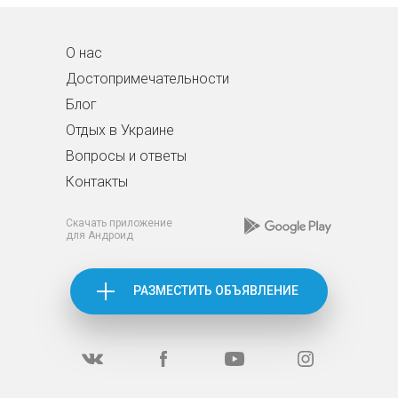
О нас
Достопримечательности
Блог
Отдых в Украине
Вопросы и ответы
Контакты
Скачать приложение
для Андроид
РАЗМЕСТИТЬ ОБЪЯВЛЕНИЕ