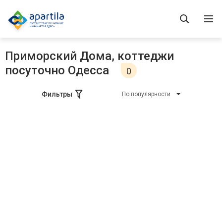
Приморский Дома, коттеджи
посуточно Одесса
0
Фильтры
По популярности