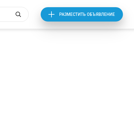
РАЗМЕСТИТЬ ОБЪЯВЛЕНИЕ