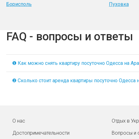
Борисполь
Пуховка
FAQ - вопросы и ответы
❶ Как можно снять квартиру посуточно Одесса на Apar
❷ Сколько стоит аренда квартиры посуточно Одесса на
О нас
Отдых в Ук
Достопримечательности
Вопросы и 