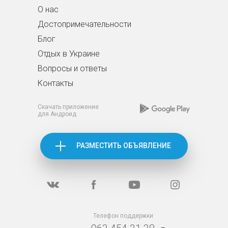
О нас
Достопримечательности
Блог
Отдых в Украине
Вопросы и ответы
Контакты
Скачать приложение
для Андроид
РАЗМЕСТИТЬ ОБЪЯВЛЕНИЕ
Телефон поддержки