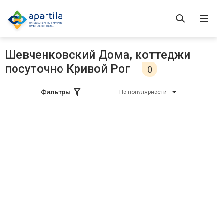
Шевченковский Дома, коттеджи
посуточно Кривой Рог
0
Фильтры
По популярности