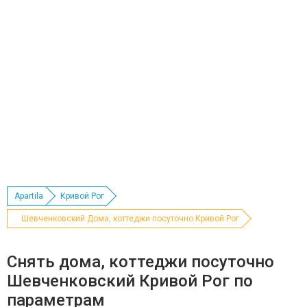
Apartila
Кривой Рог
Шевченковский Дома, коттеджи посуточно Кривой Рог
Снять дома, коттеджи посуточно
Шевченковский Кривой Рог по
параметрам