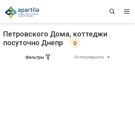
Петровского Дома, коттеджи
посуточно Днепр
0
Фильтры
По популярности