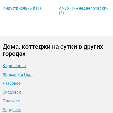
Индустриальный (1)
Амур-Нижнеднепровский
(2)
Дома, коттеджи на сутки в других
городах
Кирилловка
Железный Порт
Лазурное
Скадовск
Геническ
Бердянск