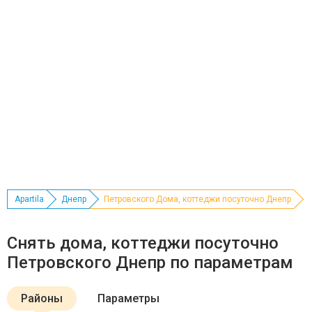
Apartila
Днепр
Петровского Дома, коттеджи посуточно Днепр
Снять дома, коттеджи посуточно
Петровского Днепр по параметрам
Районы
Параметры