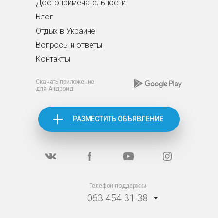
Достопримечательности
Блог
Отдых в Украине
Вопросы и ответы
Контакты
Скачать приложение
для Андроид
РАЗМЕСТИТЬ ОБЪЯВЛЕНИЕ
Телефон поддержки
063 454 31 38